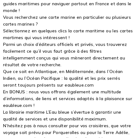
guides maritimes pour naviguer partout en France et dans le
monde !
Vous recherchez une carte marine en particulier ou plusieurs
cartes marines ?
Sélectionnez en quelques clics la carte maritime ou les cartes
martimes qui vous intéressent !
Parmi un choix d’éditeurs officiels et privés, vous trouverez
facilement ce qu’il vous faut grâce à des filtres
intelligemment conçus qui vous mèneront directement au
résultat de votre recherche.
Que ce soit en Atlantique, en Méditerranée, dans l’Océan
Indien, ou l’Océan Pacifique : la qualité et les prix serrés
seront toujours présents sur eaubleue.com
En BONUS : nous vous offrons également une multitude
d’informations, de liens et services adaptés à la plaisance sur
eaubleue.com !
La librairie maritime L’Eau bleue s’évertue à garantir une
qualité de services et une disponibilité maximum.
N’hésitez pas à nous consulter pour vos croisières, que votre
voyage soit prévu pour Porquerolles ou pour la Terre Adélie,