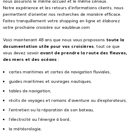
nous assurons le même accueil et le même sérieux.
Notre expérience et les retours d’informations clients, nous
permettent d’orienter nos recherches de manière efficace.
Faites tranquillement votre shopping en ligne et élaborez
votre prochaine croisière sur eaubleue.com
Voici maintenant 48 ans que nous vous proposons
toute la
documentation utile pour vos croisières
, tout ce que
vous devez savoir
avant de prendre la route des fleuves,
des mers et des océans
:
cartes maritimes et cartes de navigation fluviales,
guides maritimes et ouvrages nautiques,
tables de navigation,
récits de voyages et romans d’aventure ou d’explorateurs,
l’entretien ou la réparation de son bateau,
l’électricité ou l’énergie à bord,
la météorologie,