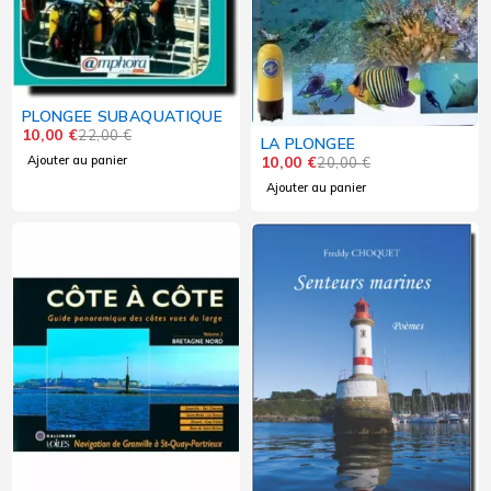
PLONGEE SUBAQUATIQUE
10,00
€
22,00
€
LA PLONGEE
Ajouter au panier
10,00
€
20,00
€
Ajouter au panier