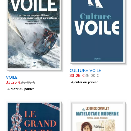
CULTURE VOILE
33,25
€
35,00
€
VOILE
33,25
€
35,00
€
Ajouter au panier
Ajouter au panier