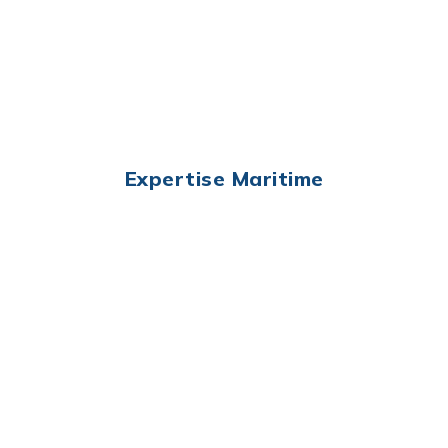
Expertise Maritime