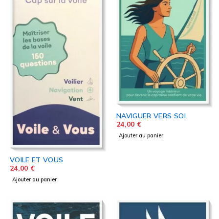
NAVIGUER VERS SOI
24,00
€
Ajouter au panier
VOILE ET VOUS
24,00
€
Ajouter au panier