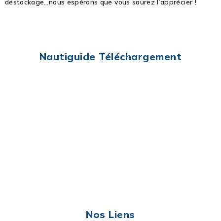
déstockage…nous espérons que vous saurez l’apprécier !
Nautiguide Téléchargement
Nos Liens