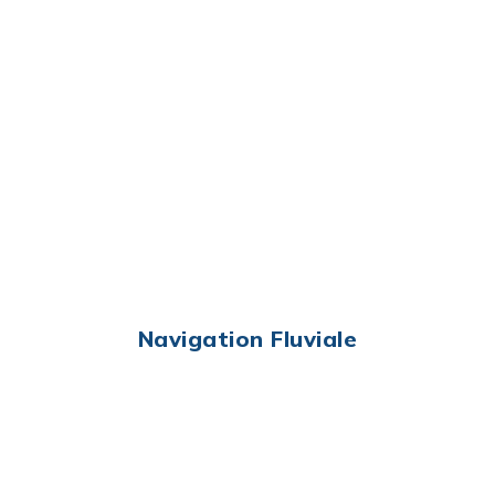
Navigation Fluviale