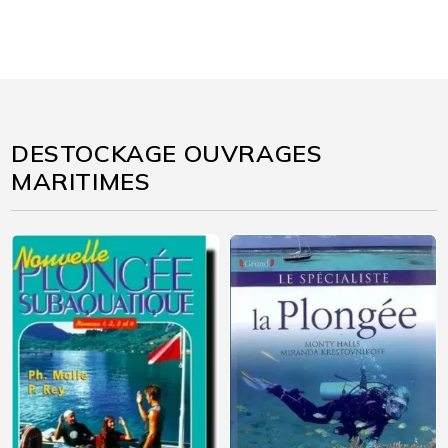
DESTOCKAGE OUVRAGES
MARITIMES