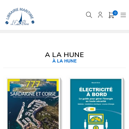
0
A LA HUNE
À LA HUNE