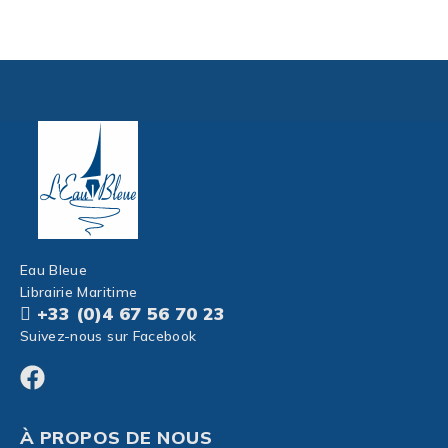
Eau Bleue
Librairie Maritime
+33 (0)4 67 56 70 23
Suivez-nous sur Facebook
À PROPOS DE NOUS