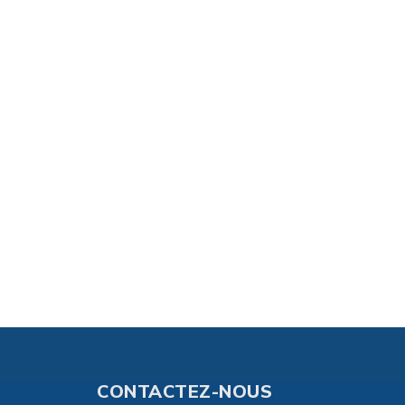
CONTACTEZ-NOUS