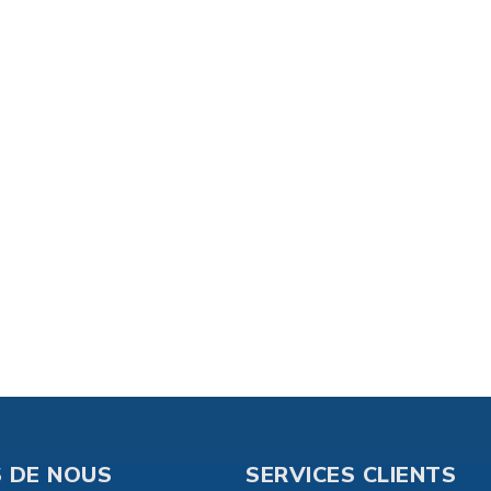
 DE NOUS
SERVICES CLIENTS