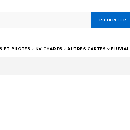
S ET PILOTES
NV CHARTS
AUTRES CARTES
FLUVIAL