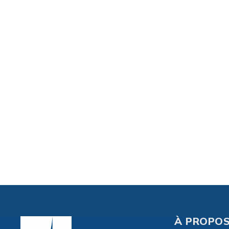
À PROPOS