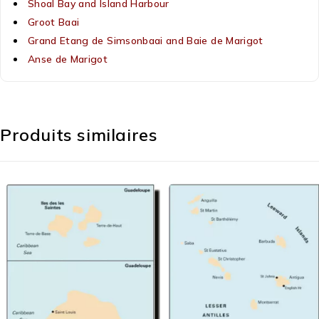
Shoal Bay and Island Harbour
Groot Baai
Grand Etang de Simsonbaai and Baie de Marigot
Anse de Marigot
Produits similaires