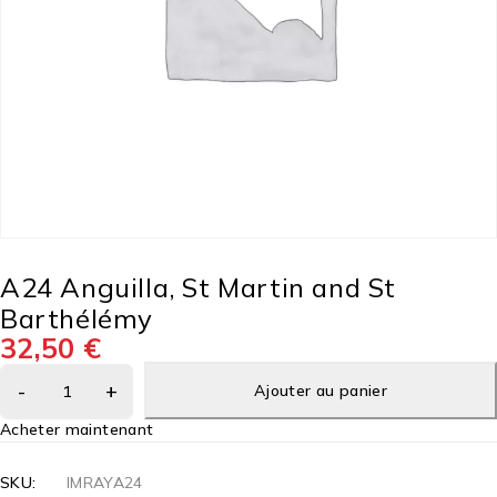
A24 Anguilla, St Martin and St
Barthélémy
32,50
€
Ajouter au panier
Acheter maintenant
SKU:
IMRAYA24