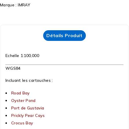
Marque :
IMRAY
Détails Produit
Echelle 1:100,000
WGS84
Incluant les cartouches :
Road Bay
Oyster Pond
Port de Gustavia
Prickly Pear Cays
Crocus Bay