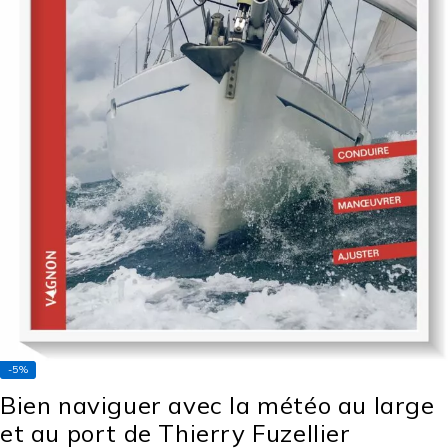
-5%
Bien naviguer avec la météo au large
et au port de Thierry Fuzellier