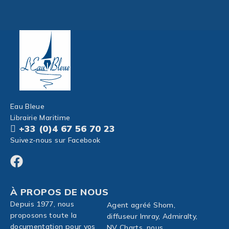
Eau Bleue
Librairie Maritime
+33 (0)4 67 56 70 23
Suivez-nous sur Facebook
À PROPOS DE NOUS
Depuis 1977, nous
Agent agréé Shom,
proposons toute la
diffuseur Imray, Admiralty,
documentation pour vos
NV Charts, nous