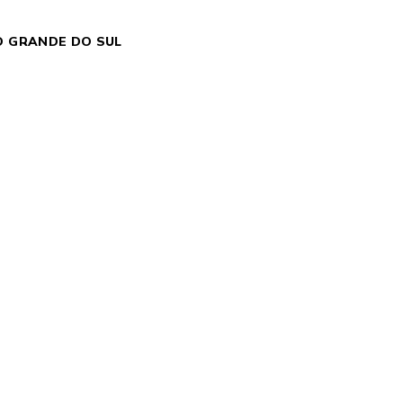
O GRANDE DO SUL