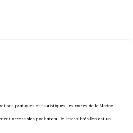
ions pratiques et touristiques, les cartes de la Marine
ent accessibles par bateau, le littoral brésilien est un