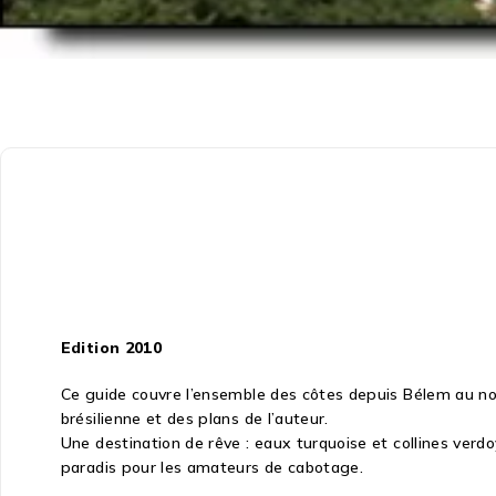
Edition 2010
Ce guide couvre l’ensemble des côtes depuis Bélem au nor
brésilienne et des plans de l’auteur.
Une destination de rêve : eaux turquoise et collines verd
paradis pour les amateurs de cabotage.