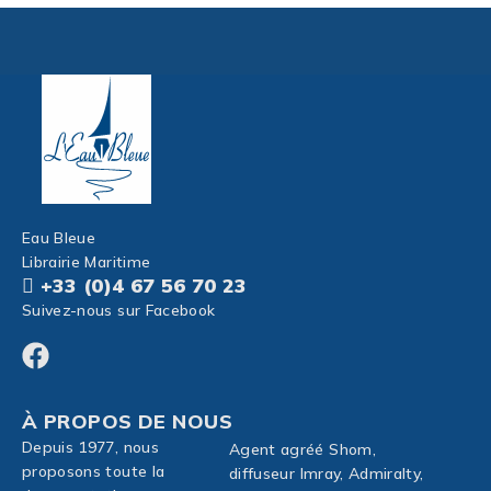
Eau Bleue
Librairie Maritime
+33 (0)4 67 56 70 23
Suivez-nous sur Facebook
À PROPOS DE NOUS
Depuis 1977, nous
Agent agréé Shom,
proposons toute la
diffuseur Imray, Admiralty,