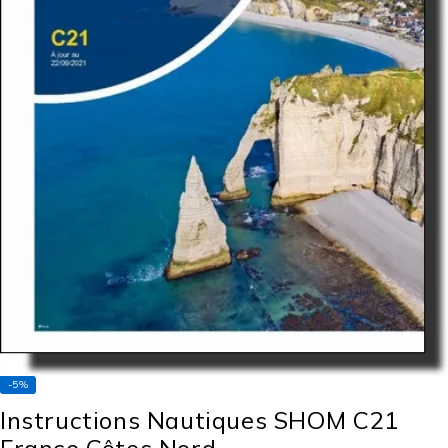
-5%
Instructions Nautiques SHOM C21