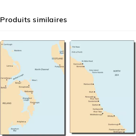
Produits similaires