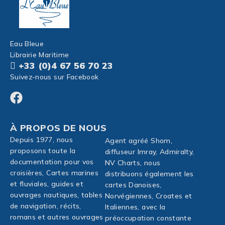
Eau Bleue
Librairie Maritime
+33 (0)4 67 56 70 23
Suivez-nous sur Facebook
À PROPOS DE NOUS
Depuis 1977, nous
Agent agréé Shom,
proposons toute la
diffuseur Imray, Admiralty,
documentation pour vos
NV Charts, nous
croisières, Cartes marines
distribuons également les
et fluviales, guides et
cartes Danoises,
ouvrages nautiques, tables
Norvégiennes, Croates et
de navigation, récits,
Italiennes, avec la
romans et autres ouvrages
préoccupation constante