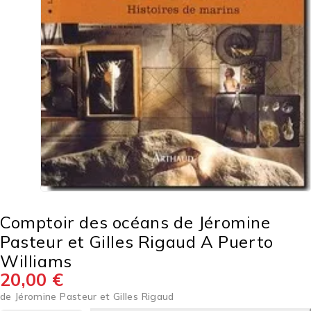
Comptoir des océans de Jéromine
Pasteur et Gilles Rigaud A Puerto
Williams
20,00
€
de Jéromine Pasteur et Gilles Rigaud