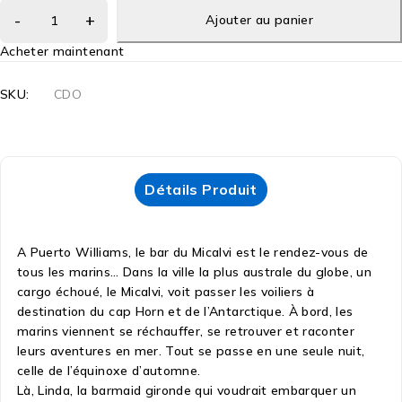
Ajouter au panier
Acheter maintenant
SKU:
CDO
Détails Produit
A Puerto Williams, le bar du Micalvi est le rendez-vous de
tous les marins… Dans la ville la plus australe du globe, un
cargo échoué, le Micalvi, voit passer les voiliers à
destination du cap Horn et de l’Antarctique. À bord, les
marins viennent se réchauffer, se retrouver et raconter
leurs aventures en mer. Tout se passe en une seule nuit,
celle de l’équinoxe d’automne.
Là, Linda, la barmaid gironde qui voudrait embarquer un