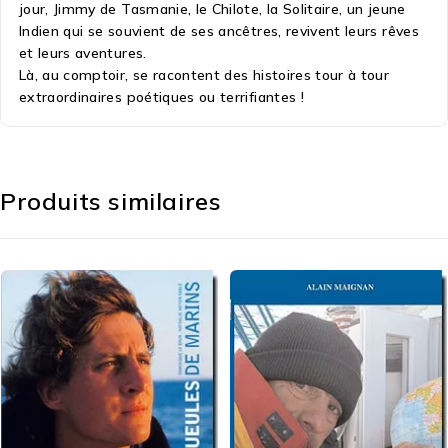
jour, Jimmy de Tasmanie, le Chilote, la Solitaire, un jeune
Indien qui se souvient de ses ancêtres, revivent leurs rêves
et leurs aventures.
Là, au comptoir, se racontent des histoires tour à tour
extraordinaires poétiques ou terrifiantes !
Produits similaires