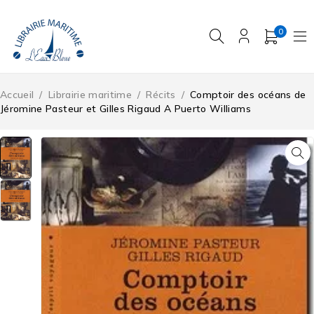
0
Accueil
/
Librairie maritime
/
Récits
/
Comptoir des océans de
Jéromine Pasteur et Gilles Rigaud A Puerto Williams