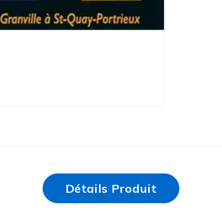
Détails Produit