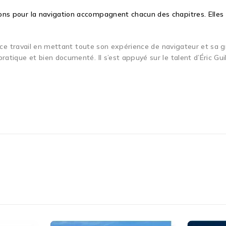
ions pour la navigation accompagnent chacun des chapitres. Elles
isé ce travail en mettant toute son expérience de navigateur et sa
ratique et bien documenté. Il s’est appuyé sur le talent d’Éric Gu