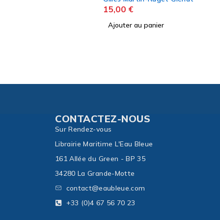
 au panier
CONTACTEZ-NOUS
Sur Rendez-vous
Librairie Maritime L'Eau Bleue
161 Allée du Green - BP 35
34280 La Grande-Motte
contact@eaubleue.com
+33 (0)4 67 56 70 23