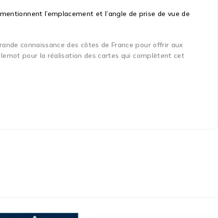
 mentionnent l’emplacement et l’angle de prise de vue de
 grande connaissance des côtes de France pour offrir aux
illemot pour la réalisation des cartes qui complètent cet