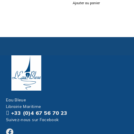
Ajouter au panier
Eau Bleue
Librairie Maritime
+33 (0)4 67 56 70 23
Suivez-nous sur Facebook