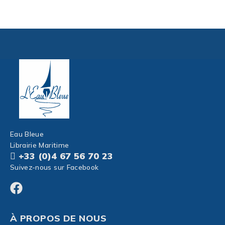
Eau Bleue
Librairie Maritime
+33 (0)4 67 56 70 23
Suivez-nous sur Facebook
À PROPOS DE NOUS