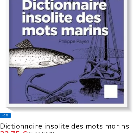
-5%
Dictionnaire insolite des mots marins