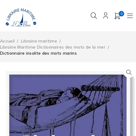
0
Accueil
/
Librairie maritime
/
Librairie Maritime Dictionnaires des mots de la mer
/
Dictionnaire insolite des mots marins