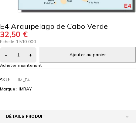
E4 Arquipelago de Cabo Verde
32,50
€
Echelle 1:510 000
Ajouter au panier
Acheter maintenant
SKU:
IM_E4
Marque :
IMRAY
DÉTAILS PRODUIT