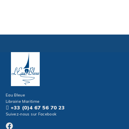
Eau Bleue
Librairie Maritime
+33 (0)4 67 56 70 23
Suivez-nous sur Facebook