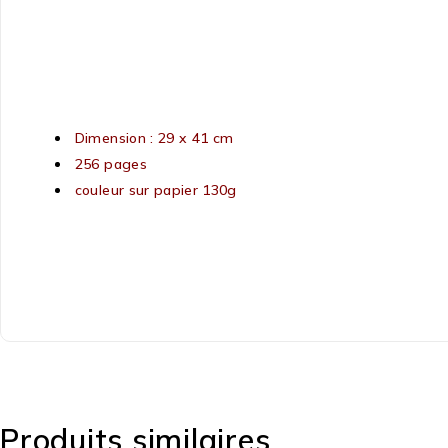
Dimension : 29 x 41 cm
256 pages
couleur sur papier 130g
Produits similaires