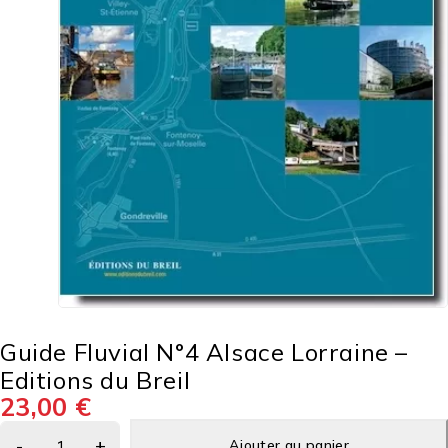
Guide Fluvial N°4 Alsace Lorraine –
Editions du Breil
23,00
€
Ajouter au panier