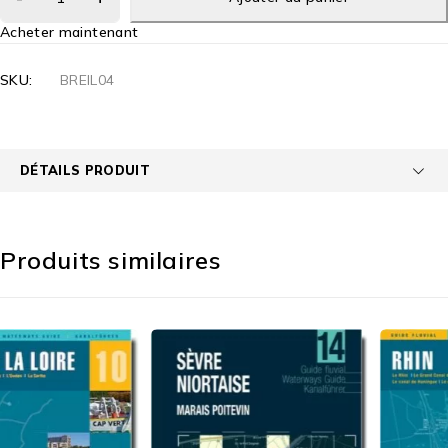
Acheter maintenant
SKU:
BREIL04
DÉTAILS PRODUIT
Produits similaires