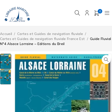
0
Accueil
/
Cartes et Guides de navigation fluviale
/
Cartes et Guides de navigation fluviale France Est
/
Guide Fluvial
N°4 Alsace Lorraine – Editions du Breil