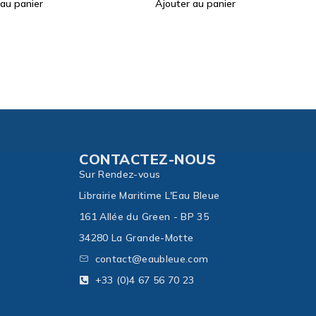
 au panier
Ajouter au panier
CONTACTEZ-NOUS
Sur Rendez-vous
Librairie Maritime L'Eau Bleue
161 Allée du Green - BP 35
34280 La Grande-Motte
contact@eaubleue.com
+33 (0)4 67 56 70 23