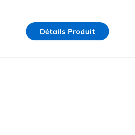
Détails Produit