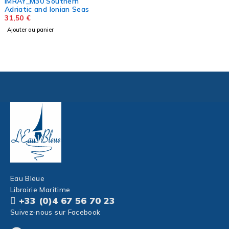
IMRAY_M30 Southern
Adriatic and Ionian Seas
31,50
€
Ajouter au panier
Eau Bleue
Librairie Maritime
+33 (0)4 67 56 70 23
Suivez-nous sur Facebook