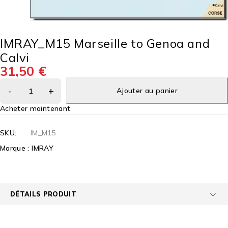
IMRAY_M15 Marseille to Genoa and
Calvi
31,50
€
Ajouter au panier
Acheter maintenant
SKU:
IM_M15
Marque :
IMRAY
DÉTAILS PRODUIT