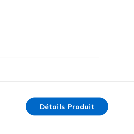
Détails Produit