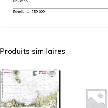
Navimap
Echelle 1 : 250 000
Produits similaires