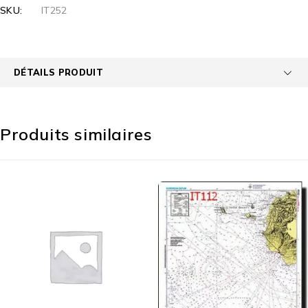
SKU:
IT252
DÉTAILS PRODUIT
Produits similaires