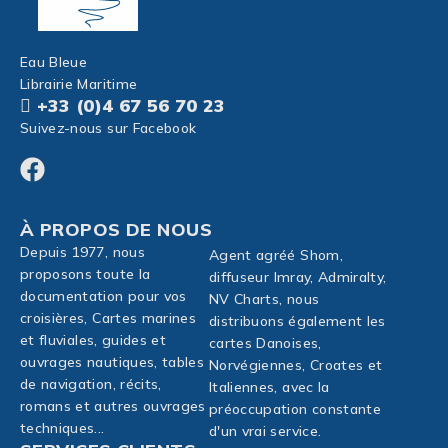
Eau Bleue
Librairie Maritime
+33 (0)4 67 56 70 23
Suivez-nous sur Facebook
À PROPOS DE NOUS
Depuis 1977, nous
Agent agréé Shom,
proposons toute la
diffuseur Imray, Admiralty,
documentation pour vos
NV Charts, nous
croisières, Cartes marines
distribuons également les
et fluviales, guides et
cartes Danoises,
ouvrages nautiques, tables
Norvégiennes, Croates et
de navigation, récits,
Italiennes, avec la
romans et autres ouvrages
préoccupation constante
techniques...
d'un vrai service.