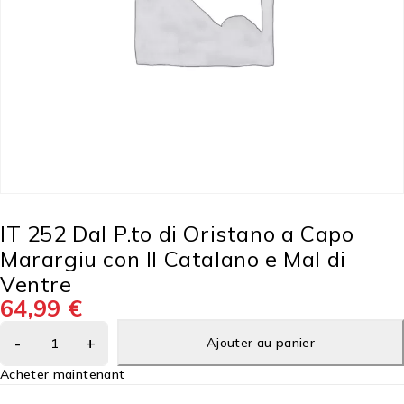
IT 252 Dal P.to di Oristano a Capo
Marargiu con Il Catalano e Mal di
Ventre
64,99
€
Ajouter au panier
Acheter maintenant