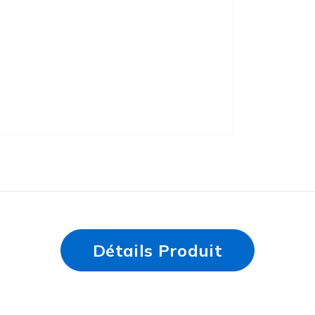
Détails Produit