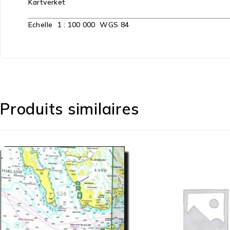
Kartverket
Echelle 1 : 100 000 WGS 84
Produits similaires