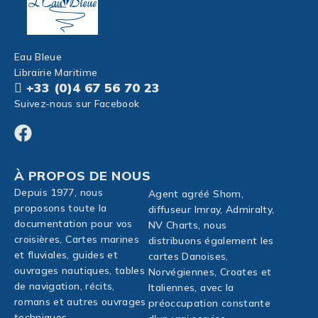
Eau Bleue
Librairie Maritime
+33 (0)4 67 56 70 23
Suivez-nous sur Facebook
À PROPOS DE NOUS
Depuis 1977, nous
Agent agréé Shom,
proposons toute la
diffuseur Imray, Admiralty,
documentation pour vos
NV Charts, nous
croisières, Cartes marines
distribuons également les
et fluviales, guides et
cartes Danoises,
ouvrages nautiques, tables
Norvégiennes, Croates et
de navigation, récits,
Italiennes, avec la
romans et autres ouvrages
préoccupation constante
techniques...