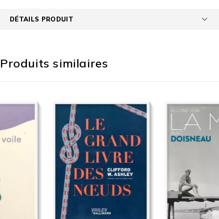
DÉTAILS PRODUIT
Produits similaires