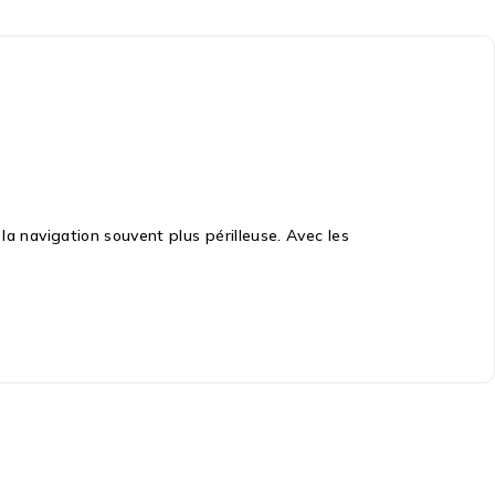
la navigation souvent plus périlleuse. Avec les