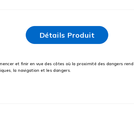
Détails Produit
encer et finir en vue des côtes où la proximité des dangers rend 
ues, la navigation et les dangers.