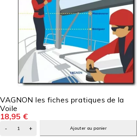
VAGNON les fiches pratiques de la
Voile
18,95
€
Ajouter au panier