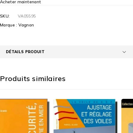
Acheter maintenant
SKU:
VA05595
Marque :
Vagnon
DÉTAILS PRODUIT
Produits similaires