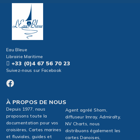
Eau Bleue
Librairie Maritime
+33 (0)4 67 56 70 23
Suivez-nous sur Facebook
À PROPOS DE NOUS
Depuis 1977, nous
Agent agréé Shom,
proposons toute la
diffuseur Imray, Admiralty,
documentation pour vos
NV Charts, nous
croisières, Cartes marines
distribuons également les
et fluviales, guides et
cartes Danoises,