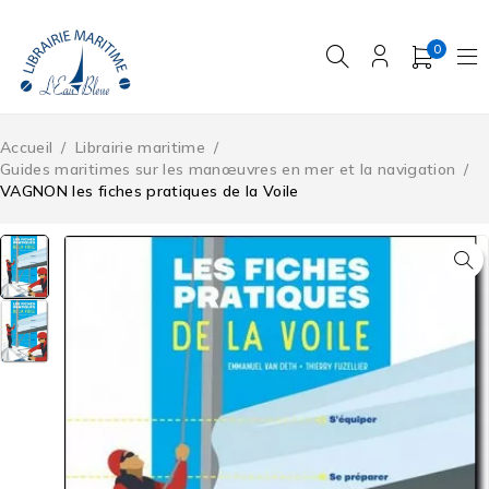
0
Accueil
/
Librairie maritime
/
Guides maritimes sur les manœuvres en mer et la navigation
/
VAGNON les fiches pratiques de la Voile