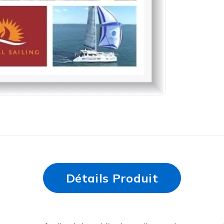
Détails Produit