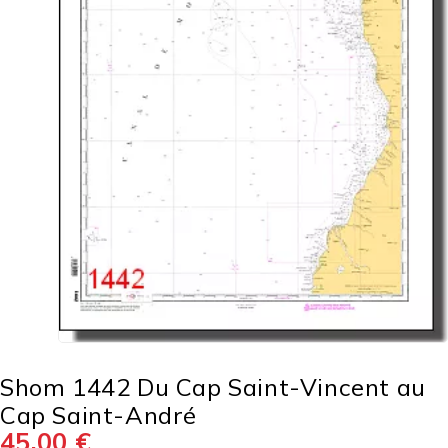
Shom 1442 Du Cap Saint-Vincent au
Cap Saint-André
45,00
€