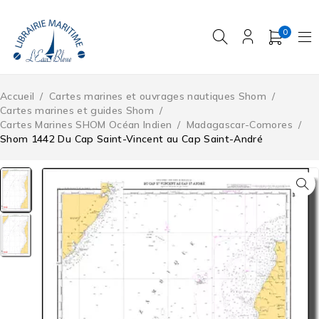
0
Accueil
/
Cartes marines et ouvrages nautiques Shom
/
Cartes marines et guides Shom
/
Cartes Marines SHOM Océan Indien
/
Madagascar-Comores
/
Shom 1442 Du Cap Saint-Vincent au Cap Saint-André