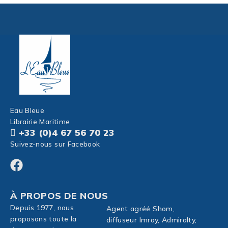
Eau Bleue
Librairie Maritime
+33 (0)4 67 56 70 23
Suivez-nous sur Facebook
À PROPOS DE NOUS
Depuis 1977, nous
Agent agréé Shom,
proposons toute la
diffuseur Imray, Admiralty,