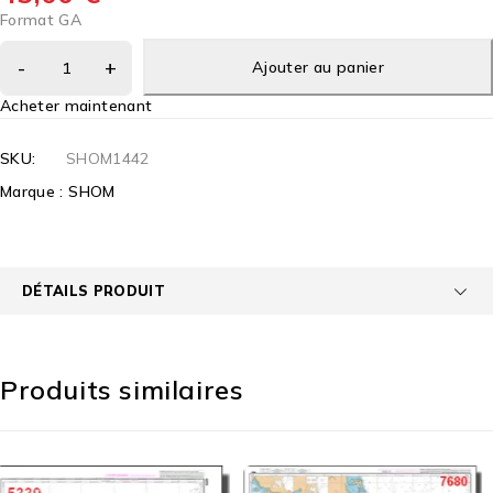
Format GA
Ajouter au panier
Acheter maintenant
SKU:
SHOM1442
Marque :
SHOM
DÉTAILS PRODUIT
Produits similaires