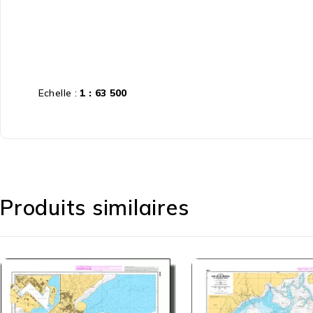
Echelle :
1 : 63 500
Produits similaires