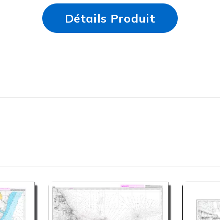
Détails Produit