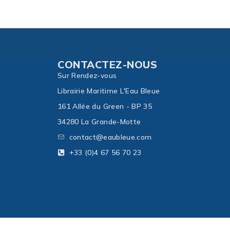
CONTACTEZ-NOUS
Sur Rendez-vous
Librairie Maritime L'Eau Bleue
161 Allée du Green - BP 35
34280 La Grande-Motte
contact@eaubleue.com
+33 (0)4 67 56 70 23