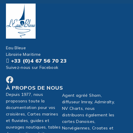
Eau Bleue
Librairie Maritime
+33 (0)4 67 56 70 23
Suivez-nous sur Facebook
À PROPOS DE NOUS
Depuis 1977, nous
Agent agréé Shom,
proposons toute la
diffuseur Imray, Admiralty,
documentation pour vos
NV Charts, nous
croisières, Cartes marines
distribuons également les
et fluviales, guides et
cartes Danoises,
ouvrages nautiques, tables
Norvégiennes, Croates et