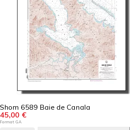
Shom 6589 Baie de Canala
45,00
€
Format GA