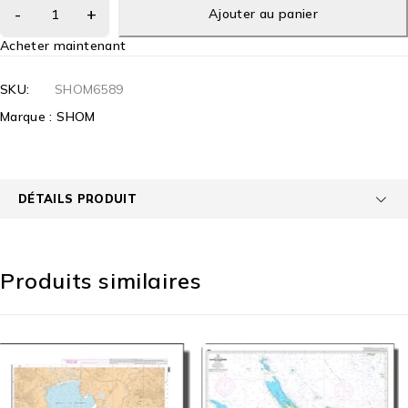
Ajouter au panier
Acheter maintenant
SKU:
SHOM6589
Marque :
SHOM
DÉTAILS PRODUIT
Produits similaires