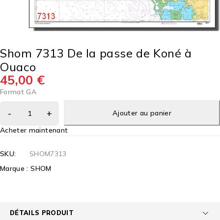
Shom 7313 De la passe de Koné à
Ouaco
45,00
€
Format GA
Ajouter au panier
Acheter maintenant
SKU:
SHOM7313
Marque :
SHOM
DÉTAILS PRODUIT