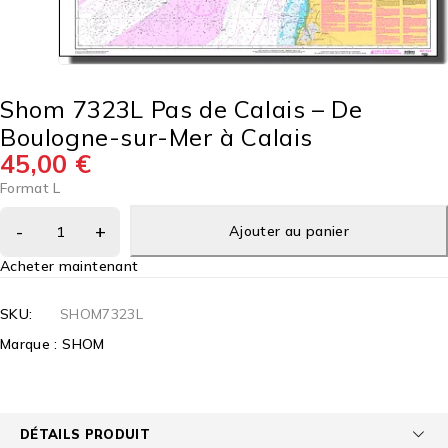
Shom 7323L Pas de Calais – De
Boulogne-sur-Mer à Calais
45,00
€
Format L
Ajouter au panier
Acheter maintenant
SKU:
SHOM7323L
Marque :
SHOM
DÉTAILS PRODUIT