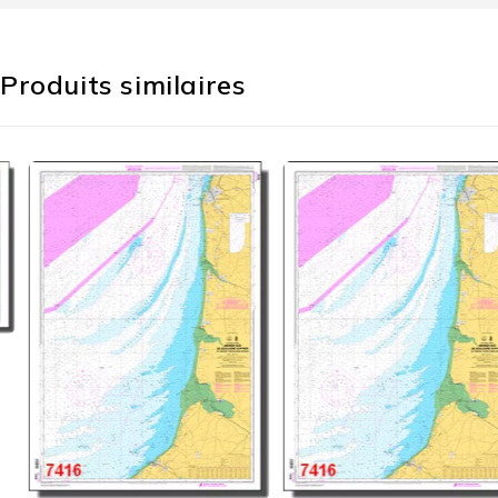
Produits similaires