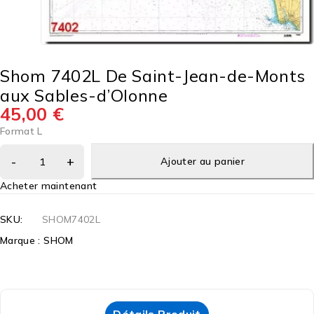
Shom 7402L De Saint-Jean-de-Monts
aux Sables-d’Olonne
45,00
€
Format L
Ajouter au panier
Acheter maintenant
SKU:
SHOM7402L
Marque :
SHOM