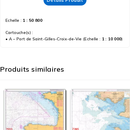
Détails Produit
Echelle :
1 : 50 800
Cartouche(s) :
• A – Port de Saint-Gilles-Croix-de-Vie (Echelle :
1 : 10 000
)
Produits similaires