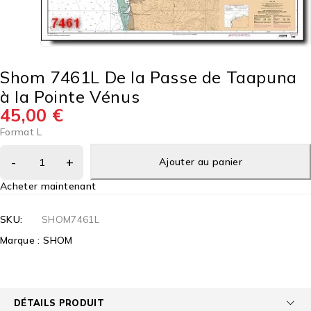
Shom 7461L De la Passe de Taapuna
à la Pointe Vénus
45,00
€
Format L
Ajouter au panier
Acheter maintenant
SKU:
SHOM7461L
Marque :
SHOM
DÉTAILS PRODUIT