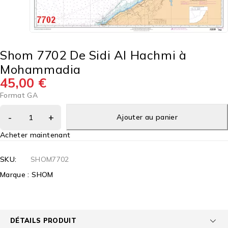
Shom 7702 De Sidi Al Hachmi à
Mohammadia
45,00
€
Format GA
Ajouter au panier
Acheter maintenant
SKU:
SHOM7702
Marque :
SHOM
DÉTAILS PRODUIT