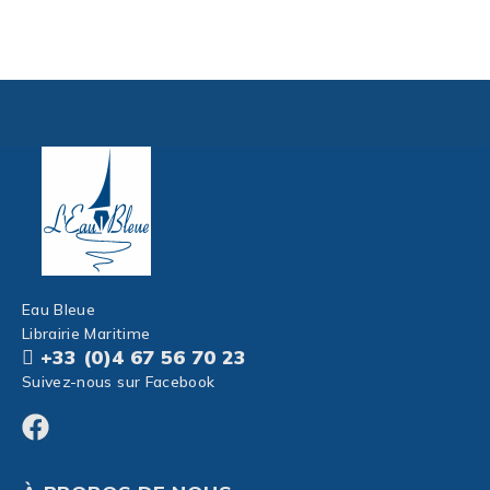
Eau Bleue
Librairie Maritime
+33 (0)4 67 56 70 23
Suivez-nous sur Facebook