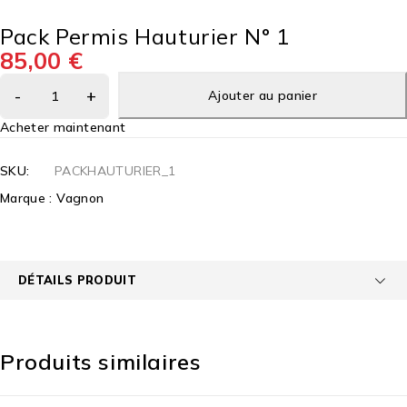
Pack Permis Hauturier N° 1
85,00
€
Ajouter au panier
Acheter maintenant
SKU:
PACKHAUTURIER_1
Marque :
Vagnon
DÉTAILS PRODUIT
Produits similaires