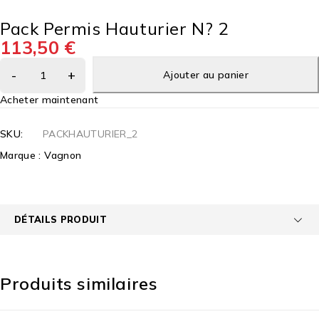
Pack Permis Hauturier N? 2
113,50
€
Ajouter au panier
Acheter maintenant
SKU:
PACKHAUTURIER_2
Marque :
Vagnon
DÉTAILS PRODUIT
Produits similaires