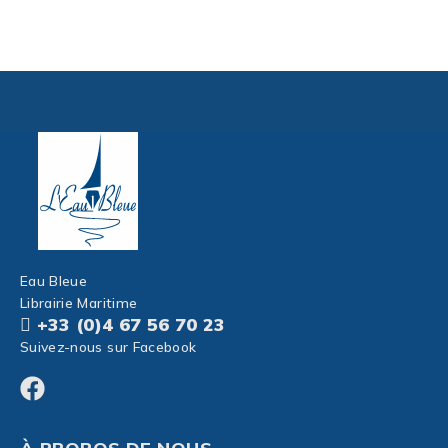
Eau Bleue
Librairie Maritime
+33 (0)4 67 56 70 23
Suivez-nous sur Facebook