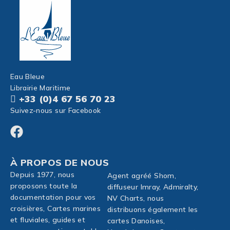
Eau Bleue
Librairie Maritime
+33 (0)4 67 56 70 23
Suivez-nous sur Facebook
À PROPOS DE NOUS
Depuis 1977, nous
Agent agréé Shom,
proposons toute la
diffuseur Imray, Admiralty,
documentation pour vos
NV Charts, nous
croisières, Cartes marines
distribuons également les
et fluviales, guides et
cartes Danoises,