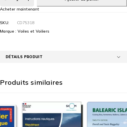
Acheter maintenant
SKU:
CD75318
Marque :
Voiles et Voiliers
DÉTAILS PRODUIT
Produits similaires