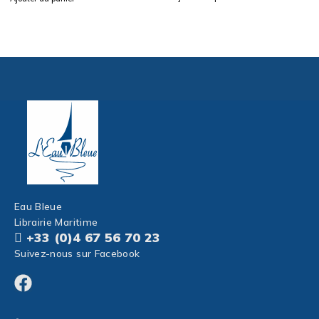
Eau Bleue
Librairie Maritime
+33 (0)4 67 56 70 23
Suivez-nous sur Facebook