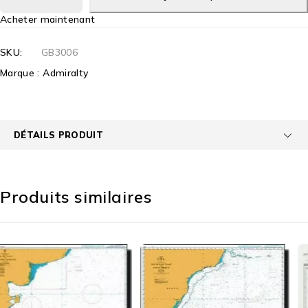
Acheter maintenant
SKU:
GB3006
Marque :
Admiralty
DÉTAILS PRODUIT
Produits similaires