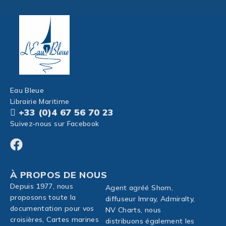
Eau Bleue
Librairie Maritime
+33 (0)4 67 56 70 23
Suivez-nous sur Facebook
À PROPOS DE NOUS
Depuis 1977, nous
Agent agréé Shom,
proposons toute la
diffuseur Imray, Admiralty,
documentation pour vos
NV Charts, nous
croisières, Cartes marines
distribuons également les