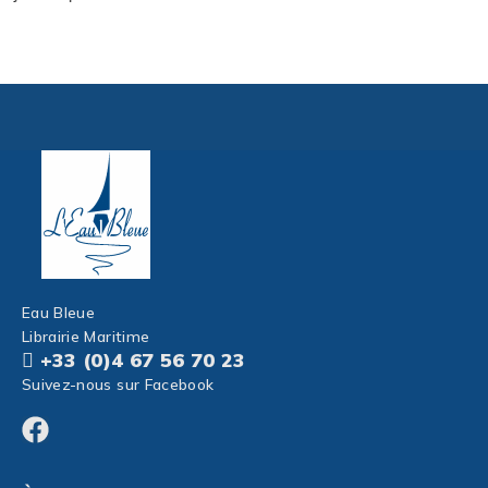
Eau Bleue
Librairie Maritime
+33 (0)4 67 56 70 23
Suivez-nous sur Facebook