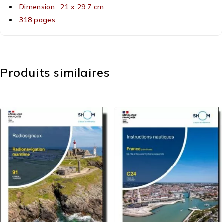
Dimension : 21 x 29.7 cm
318 pages
Produits similaires