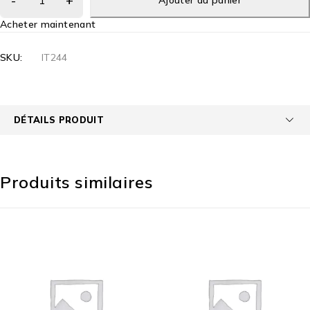
Acheter maintenant
SKU:
IT244
DÉTAILS PRODUIT
Produits similaires