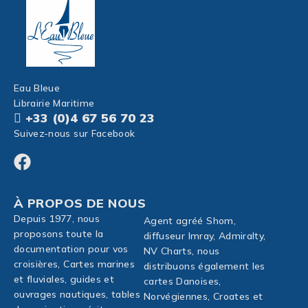
Eau Bleue
Librairie Maritime
+33 (0)4 67 56 70 23
Suivez-nous sur Facebook
À PROPOS DE NOUS
Depuis 1977, nous
Agent agréé Shom,
proposons toute la
diffuseur Imray, Admiralty,
documentation pour vos
NV Charts, nous
croisières, Cartes marines
distribuons également les
et fluviales, guides et
cartes Danoises,
ouvrages nautiques, tables
Norvégiennes, Croates et