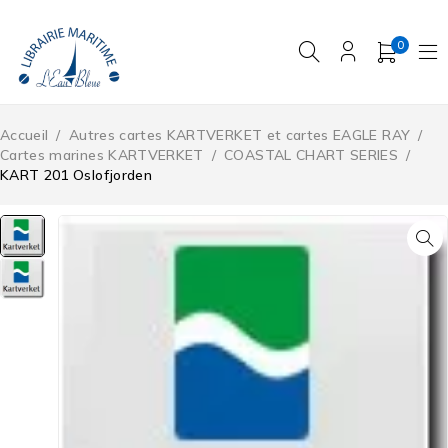
0
Accueil
/
Autres cartes KARTVERKET et cartes EAGLE RAY
/
Cartes marines KARTVERKET
/
COASTAL CHART SERIES
/
KART 201 Oslofjorden