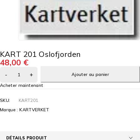
KART 201 Oslofjorden
48,00
€
Ajouter au panier
Acheter maintenant
SKU:
KART201
Marque :
KARTVERKET
DÉTAILS PRODUIT