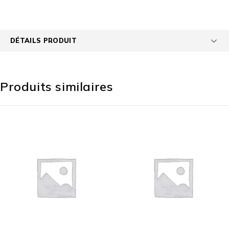
DÉTAILS PRODUIT
Produits similaires