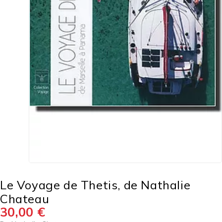
Le Voyage de Thetis, de Nathalie
Chateau
30,00
€