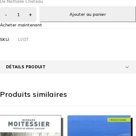
De Nathalie Chateau
Ajouter au panier
Acheter maintenant
SKU:
LVDT
DÉTAILS PRODUIT
Produits similaires