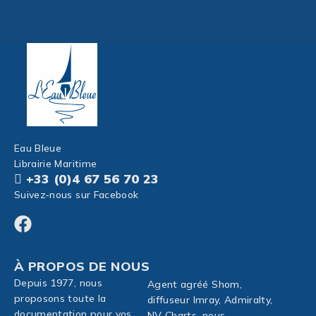
Eau Bleue
Librairie Maritime
+33 (0)4 67 56 70 23
Suivez-nous sur Facebook
À PROPOS DE NOUS
Depuis 1977, nous
Agent agréé Shom,
proposons toute la
diffuseur Imray, Admiralty,
documentation pour vos
NV Charts, nous