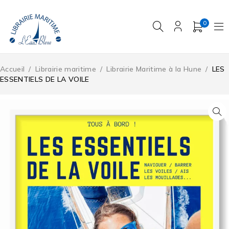
0
Accueil
/
Librairie maritime
/
Librairie Maritime à la Hune
/
LES
ESSENTIELS DE LA VOILE