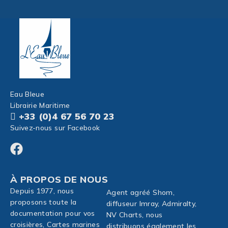
Eau Bleue
Librairie Maritime
+33 (0)4 67 56 70 23
Suivez-nous sur Facebook
À PROPOS DE NOUS
Depuis 1977, nous
Agent agréé Shom,
proposons toute la
diffuseur Imray, Admiralty,
documentation pour vos
NV Charts, nous
croisières, Cartes marines
distribuons également les