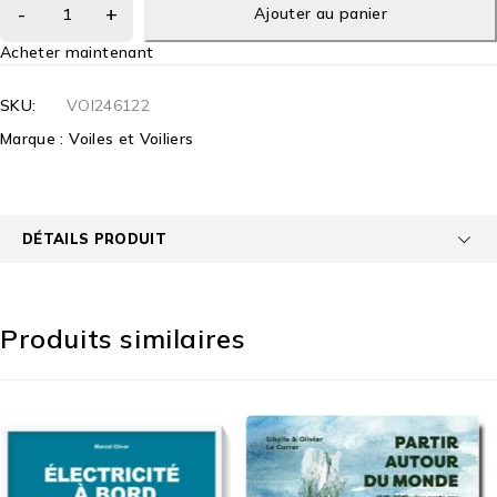
Ajouter au panier
Acheter maintenant
SKU:
VOI246122
Marque :
Voiles et Voiliers
DÉTAILS PRODUIT
Produits similaires