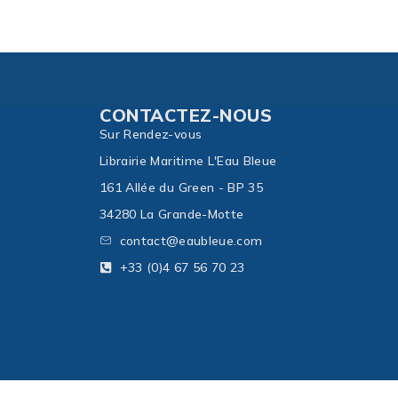
CONTACTEZ-NOUS
Sur Rendez-vous
Librairie Maritime L'Eau Bleue
161 Allée du Green - BP 35
34280 La Grande-Motte
contact@eaubleue.com
+33 (0)4 67 56 70 23