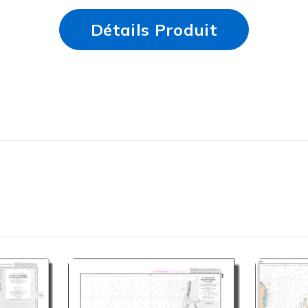
Détails Produit