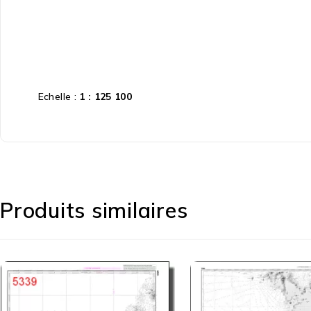
Echelle :
1 : 125 100
Produits similaires