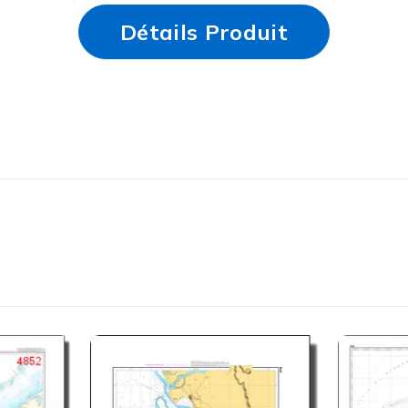
Détails Produit