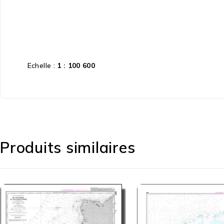
Echelle :
1 : 100 600
Produits similaires