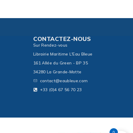
CONTACTEZ-NOUS
Sur Rendez-vous
Librairie Maritime L'Eau Bleue
161 Allée du Green - BP 35
34280 La Grande-Motte
contact@eaubleue.com
+33 (0)4 67 56 70 23
0