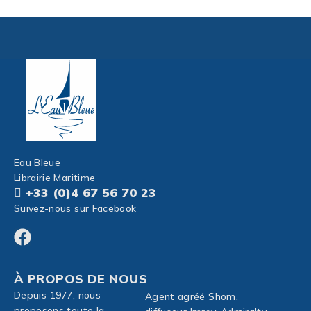
Eau Bleue
Librairie Maritime
+33 (0)4 67 56 70 23
Suivez-nous sur Facebook
À PROPOS DE NOUS
Depuis 1977, nous
Agent agréé Shom,
proposons toute la