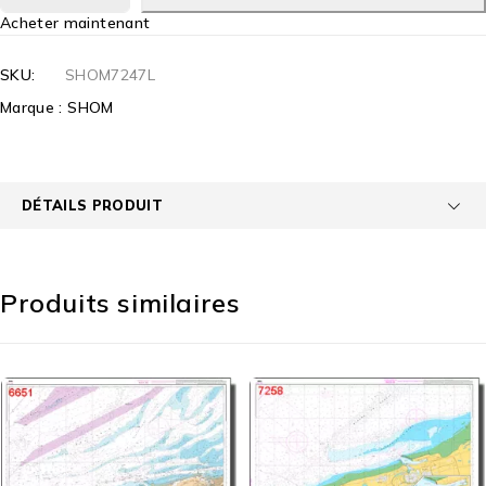
Acheter maintenant
SKU:
SHOM7247L
Marque :
SHOM
DÉTAILS PRODUIT
Produits similaires