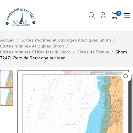
0
Accueil
/
Cartes marines et ouvrages nautiques Shom
/
Cartes marines et guides Shom
/
Cartes marines SHOM Mer du Nord
/
Côtes de France
/
Shom
7247L Port de Boulogne sur Mer