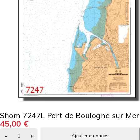
Shom 7247L Port de Boulogne sur Mer
45,00
€
Ajouter au panier