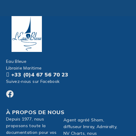
Eau Bleue
Librairie Maritime
+33 (0)4 67 56 70 23
Suivez-nous sur Facebook
À PROPOS DE NOUS
Depuis 1977, nous
Agent agréé Shom,
proposons toute la
diffuseur Imray, Admiralty,
documentation pour vos
NV Charts, nous