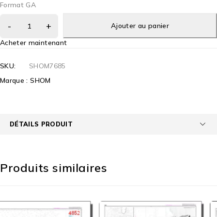
Format GA
Ajouter au panier
Acheter maintenant
SKU:
SHOM7685
Marque :
SHOM
DÉTAILS PRODUIT
Produits similaires