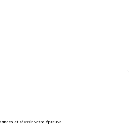
sances et réussir votre épreuve.