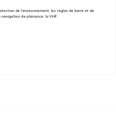
otection de l’environnement; les règles de barre et de
a navigation de plaisance; la VHF.